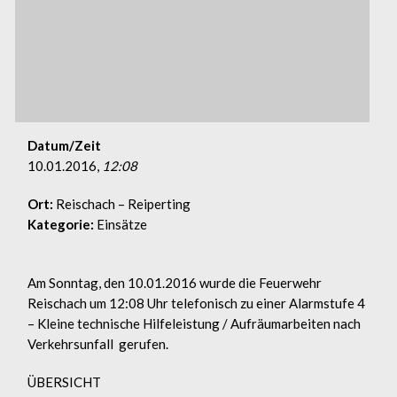
Datum/Zeit
10.01.2016,
12:08
Ort:
Reischach – Reiperting
Kategorie:
Einsätze
Am Sonntag, den 10.01.2016 wurde die Feuerwehr
Reischach um 12:08 Uhr telefonisch zu einer Alarmstufe 4
– Kleine technische Hilfeleistung / Aufräumarbeiten nach
Verkehrsunfall gerufen.
ÜBERSICHT