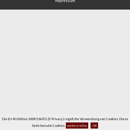
Impressum
Die EU-Richtlinie 2009/136/EG (E-Privacy) regelt die Verwendung von Cookies. Diese
Seite benutzt Cookies.
weitere Infos
OK