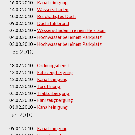
16.03.2010 –
Kanalreinigung
14.03.2010 –
Wasserschaden
10.03.2010 –
Beschädigtes Dach
09.03.2010 –
Dachstuhlbrand
07.03.2010 –
Wasserschaden in einem Heizraum
04.03.2010 –
Hochwasser bei einem Parkplatz
03.03.2010 –
Hochwasser bei einem Parkplatz
Feb 2010
18.02.2010 –
Ordnungsdienst
13.02.2010 –
Fahrzeugbergung
13.02.2010 –
Kanalreinigung
11.02.2010 –
Türöffnung
05.02.2010 –
Traktorbergung
04.02.2010 –
Fahrzeugbergung
01.02.2010 –
Kanalreinigung
Jan 2010
09.01.2010 –
Kanalreinigung